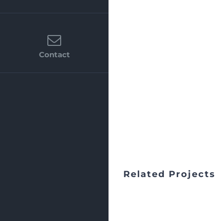
Contact
Related Projects