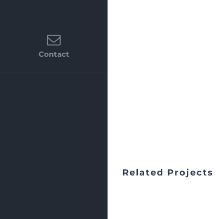
Contact
Related Projects